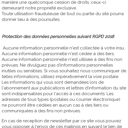
manière une quelconque cession de droits, ceux-ci
demeurant notre propriété exclusive.
Toute utilisation frauduleuse de tout ou partie du site pourra
donner lieu à des poursuites.
Protection des données personnelles suivant RGPD 2018
Aucune information personnelle n'est collectée à votre insu.
Aucune information personnelle n'est cédée à des tiers.
Aucune information personnelle n'est utilisée à des fins non
prévues. Ne divulguez pas d'informations personnelles
inutiles ou sensibles. Si vous souhaitez nous communiquer de
telles informations, utilisez impérativement la voie postale.
Les informations qui vous sont demandées lors de
l'abonnement aux publications et lettres d'information du site
sont indispensables pour l'accès à ces documents. Les
adresses de tous types (postales ou courrier électronique)
ne pourront être cédées en aucun cas à des tiers ou
communiquées à des fins non prévues.
En cas de reception de newsletter par ce site vous pouvez
vous opposer à l'envoi de ces mailings en suivant le lien de