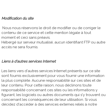
Modification du site
Nous nous réservons le droit de modifier ou de corriger le
contenu de ce service et cette mention légale à tout
moment et ceci sans préavis.
Hébergé sur serveur mutualisé, aucun identifiant FTP ou autre
accès ne sera fournis.
Liens à d'autres services Internet
Les liens vers d'autres services Internet présents sur ce site
sont fournis exclusivement pour vous fournir une information
la plus complète. Aucune responsabilité sur ces sites et de
leur contenu. Pour cette raison, nous déclinons toute
responsabilité concernant ces sites ou les informations y
figurant, les logiciels ou autres documents qui s'y trouvent ou
concernant les conséquences de leur utilisation. Si vous
décidez d'accéder à des services externes reliés à notre