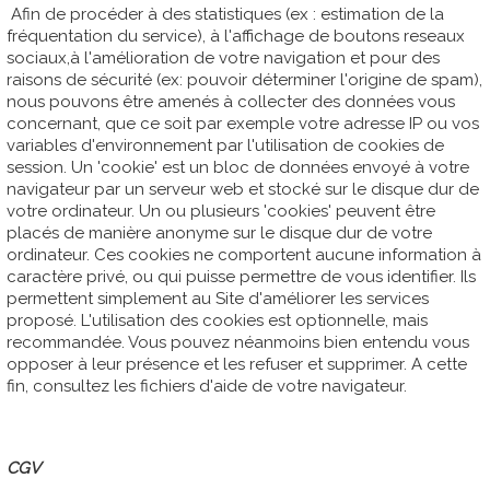
Afin de procéder à des statistiques (ex : estimation de la
fréquentation du service), à l'affichage de boutons reseaux
sociaux,à l'amélioration de votre navigation et pour des
raisons de sécurité (ex: pouvoir déterminer l'origine de spam),
nous pouvons être amenés à collecter des données vous
concernant, que ce soit par exemple votre adresse IP ou vos
variables d'environnement par l'utilisation de cookies de
session. Un 'cookie' est un bloc de données envoyé à votre
navigateur par un serveur web et stocké sur le disque dur de
votre ordinateur. Un ou plusieurs 'cookies' peuvent être
placés de manière anonyme sur le disque dur de votre
ordinateur. Ces cookies ne comportent aucune information à
caractère privé, ou qui puisse permettre de vous identifier. Ils
permettent simplement au Site d'améliorer les services
proposé. L'utilisation des cookies est optionnelle, mais
recommandée. Vous pouvez néanmoins bien entendu vous
opposer à leur présence et les refuser et supprimer. A cette
fin, consultez les fichiers d'aide de votre navigateur.
CGV