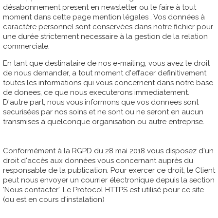
désabonnement present en newsletter ou le faire à tout
moment dans cette page mention légales . Vos données à
caractère personnel sont conservées dans notre fichier pour
une durée strictement necessaire à la gestion de la relation
commerciale.
En tant que destinataire de nos e-mailing, vous avez le droit
de nous demander, a tout moment d'effacer definitivement
toutes les informations qui vous concernent dans notre base
de donees, ce que nous executerons immediatement.
D'autre part, nous vous informons que vos donnees sont
securisées par nos soins et ne sont ou ne seront en aucun
transmises à quelconque organisation ou autre entreprise.
Conformément à la RGPD du 28 mai 2018 vous disposez d'un
droit d'accès aux données vous concernant auprès du
responsable de la publication. Pour exercer ce droit, le Client
peut nous envoyer un courrier électronique depuis la section
'Nous contacter'. Le Protocol HTTPS est utilisé pour ce site
(ou est en cours d'instalation)