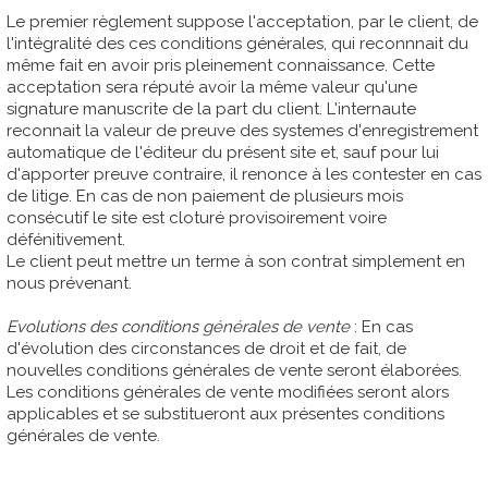
Le premier règlement suppose l'acceptation, par le client, de
l'intégralité des ces conditions générales, qui reconnnait du
même fait en avoir pris pleinement connaissance. Cette
acceptation sera réputé avoir la même valeur qu'une
signature manuscrite de la part du client. L'internaute
reconnait la valeur de preuve des systemes d'enregistrement
automatique de l'éditeur du présent site et, sauf pour lui
d'apporter preuve contraire, il renonce à les contester en cas
de litige. En cas de non paiement de plusieurs mois
consécutif le site est cloturé provisoirement voire
défénitivement.
Le client peut mettre un terme à son contrat simplement en
nous prévenant.
Evolutions des conditions générales de vente
: En cas
d'évolution des circonstances de droit et de fait, de
nouvelles conditions générales de vente seront élaborées.
Les conditions générales de vente modifiées seront alors
applicables et se substitueront aux présentes conditions
générales de vente.