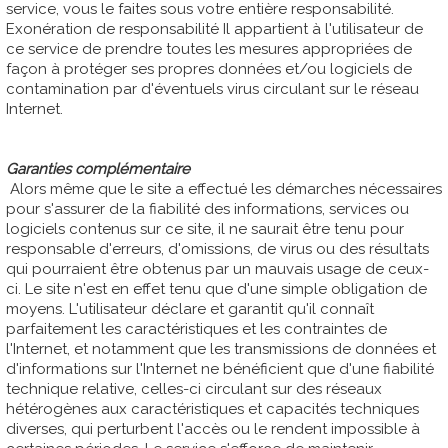
service, vous le faites sous votre entière responsabilité.
Exonération de responsabilité Il appartient à l'utilisateur de
ce service de prendre toutes les mesures appropriées de
façon à protéger ses propres données et/ou logiciels de
contamination par d'éventuels virus circulant sur le réseau
Internet.
Garanties complémentaire
Alors même que le site a effectué les démarches nécessaires
pour s'assurer de la fiabilité des informations, services ou
logiciels contenus sur ce site, il ne saurait être tenu pour
responsable d'erreurs, d'omissions, de virus ou des résultats
qui pourraient être obtenus par un mauvais usage de ceux-
ci. Le site n'est en effet tenu que d'une simple obligation de
moyens. L'utilisateur déclare et garantit qu'il connaît
parfaitement les caractéristiques et les contraintes de
l'Internet, et notamment que les transmissions de données et
d'informations sur l'Internet ne bénéficient que d'une fiabilité
technique relative, celles-ci circulant sur des réseaux
hétérogènes aux caractéristiques et capacités techniques
diverses, qui perturbent l'accès ou le rendent impossible à