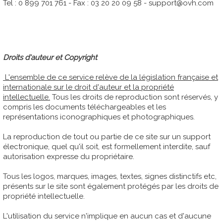
Tel : 0 899 701 761 - Fax : 03 20 20 09 58 - support@ovh.com
Droits d'auteur et Copyright
L'ensemble de ce service relève de la législation française et
internationale sur le droit d'auteur et la propriété
intellectuelle.
Tous les droits de reproduction sont réservés, y
compris les documents téléchargeables et les
représentations iconographiques et photographiques.
La reproduction de tout ou partie de ce site sur un support
électronique, quel qu'il soit, est formellement interdite, sauf
autorisation expresse du propriétaire.
Tous les logos, marques, images, textes, signes distinctifs etc,
présents sur le site sont également protégés par les droits de
propriété intellectuelle.
L'utilisation du service n'implique en aucun cas et d'aucune