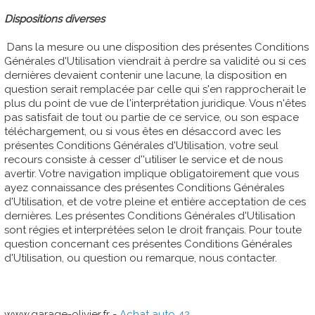
Dispositions diverses
Dans la mesure ou une disposition des présentes Conditions
Générales d'Utilisation viendrait à perdre sa validité ou si ces
dernières devaient contenir une lacune, la disposition en
question serait remplacée par celle qui s'en rapprocherait le
plus du point de vue de l'interprétation juridique. Vous n'êtes
pas satisfait de tout ou partie de ce service, ou son espace
téléchargement, ou si vous êtes en désaccord avec les
présentes Conditions Générales d'Utilisation, votre seul
recours consiste à cesser d''utiliser le service et de nous
avertir. Votre navigation implique obligatoirement que vous
ayez connaissance des présentes Conditions Générales
d'Utilisation, et de votre pleine et entière acceptation de ces
dernières. Les présentes Conditions Générales d'Utilisation
sont régies et interprétées selon le droit français. Pour toute
question concernant ces présentes Conditions Générales
d'Utilisation, ou question ou remarque, nous contacter.
www.garage-olivier.fr -
Achat auto 42